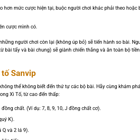
cao hơn mức cược hiện tại, buộc người chơi khác phải theo hoặc 
tiền cược mình có.
 những người chơi còn lại (không úp bỏ) sẽ tiến hành so bài. Ng
ừ bài tẩy và bài chung) sẽ giành chiến thắng và ăn toàn bộ tiền
 tố Sanvip
 không thể không biết đến thứ tự các bộ bài. Hãy cùng khám ph
ong Xì Tố, từ cao đến thấp:
đồng chất. (Ví dụ: 7, 8, 9, 10, J đồng chất cơ).
quý K).
 Q và 2 lá 9).