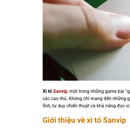
Xì tố
Sanvip
, một trong những game bài “g
các cao thủ. Không chỉ mang đến những giây 
lĩnh, tư duy chiến thuật và khả năng đọc vị
Giới thiệu về xì tố Sanvip