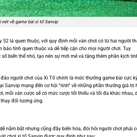
i nét về game bài xì tố Sanvip
y 52 lá quen thuộc, với quy định mỗi ván chơi có từ hai người t
m bảo tính quen thuộc và dễ tiếp cận cho mọi người chơi. Tuy
 số biến thể nhỏ, tạo nên sự mới mẻ và tăng thêm phần kịch tín
g đảo người chơi của Xì Tố chính là mức thưởng game bài cực k
tại Sanvip mang đến cơ hội “rinh” về những phần thưởng giá trị
ơi, mỗi ván cược sẽ có mức cược tối thiểu và tối đa khác nhau, 
 thay đổi tương ứng.
, dễ nắm bắt nhưng cũng đầy biến hóa, đòi hỏi người chơi phải c
luật chơi xì tố Sanvip được quy định như sau: