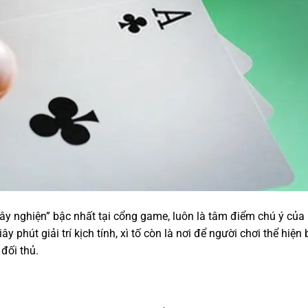
ây nghiện” bậc nhất tại cổng game, luôn là tâm điểm chú ý của
phút giải trí kịch tính, xì tố còn là nơi để người chơi thể hiện
 đối thủ.