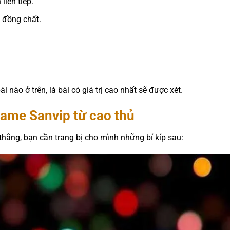
liên tiếp.
n đồng chất.
nào ở trên, lá bài có giá trị cao nhất sẽ được xét.
 game Sanvip từ cao thủ
thắng, bạn cần trang bị cho mình những bí kíp sau: