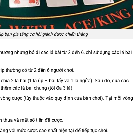
iúp bạn gia tăng cơ hội giành được chiến thắng
thường nhưng bỏ đi các lá bài từ 2 đến 6, chỉ sử dụng các lá bài
ip thường có từ 2 đến 6 người chơi.
hia 2 lá bài (1 lá úp – bài tẩy và 1 lá ngửa). Sau đó, qua các
thêm các lá bài chung (tối đa 3 lá).
 vòng cược (tùy thuộc vào quy định của bàn chơi). Tại mỗi vòng
ận thua và mất số tiền đã cược.
bằng với mức cược cao nhất hiện tại để tiếp tục chơi.