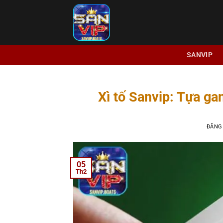
Bỏ
qua
nội
dung
SANVIP
Xì tố Sanvip: Tựa ga
ĐĂNG
05
Th2