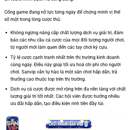
Cổng game đang nỗ lực từng ngày để chứng minh vị thế
số một trong lòng cược thủ:
Không ngừng nâng cấp chất lượng dịch vụ giải trí, đảm
bảo các nhu cầu cá cược của mọi đối tượng người chơi,
từ người mới làm quen đến các tay chơi kỳ cựu.
Tỷ lệ cược cạnh tranh nhất trên thị trường kinh doanh
cùng ngày. Điều này giúp tối ưu hoá chi phí cho người
chơi. Sanvip vẫn tự hào là một sân chơi hấp dẫn, trả
thưởng cao thuộc top trên thị trường.
Dịch vụ cá cược được mở rộng trên đa nền tảng với chất
lượng giải trí tốt nhất. Các hội viên được hưởng nhiều
ưu đãi hấp dẫn, tạo điều kiện rinh tiền đầy túi.