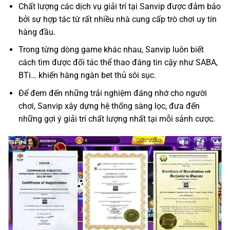
Chất lượng các dịch vụ giải trí tại Sanvip được đảm bảo
bởi sự hợp tác từ rất nhiều nhà cung cấp trò chơi uy tín
hàng đầu.
Trong từng dòng game khác nhau, Sanvip luôn biết
cách tìm được đối tác thể thao đáng tin cậy như SABA,
BTi… khiến hàng ngàn bet thủ sôi sục.
Để đem đến những trải nghiệm đáng nhớ cho người
chơi, Sanvip xây dựng hệ thống sàng lọc, đưa đến
những gợi ý giải trí chất lượng nhất tại mỗi sảnh cược.