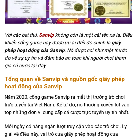
Với các bet thủ,
Sanvip
không còn là một cái tên xa lạ. Điều
khiến cổng game này được ưu ái đến đó chính là
giấy
phép hoạt động của Sanvip
. Nó được coi như một thước
đo về sự uy tín và đảm bảo an toàn khi người chơi tham
gia cá cược tại đây.
Tổng quan về Sanvip và nguồn gốc giấy phép
hoạt động của Sanvip
Năm 2020, cổng game Sanvip ra mắt thị trường trò chơi
trực tuyến tại Việt Nam. Kể từ đó, nó thường xuyên lọt vào
top những đơn vị cung cấp cá cược trực tuyến uy tín nhất.
Mỗi ngày có hàng ngàn lượt truy cập vào các trò chơi. Lý
giải về điều này, vai trò của giấy phép hoạt động của