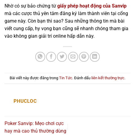
Nhờ có sự bảo chứng từ
giấy phép hoạt động của Sanvip
mà các cược thủ yên tâm đăng ký làm thành viên tại cổng
game này. Còn bạn thì sao? Sau những thông tin mà bài
viết cung cấp, hy vọng bạn cũng sẽ nhanh chóng tham gia
vào không gian giải trí online hấp dẫn này.
Bài viết này được đăng trong
Tin Tức
. Đánh dấu
liên kết thường trực
.
PHUCLOC
Poker Sanvip: Mẹo chơi cực
hay mà cao thủ thường dùng