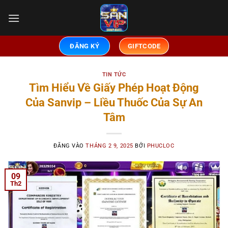
Bỏ
qua
nội
dung
GIFTCODE
ĐĂNG KÝ
TIN TỨC
Tìm Hiểu Về Giấy Phép Hoạt Động
Của Sanvip – Liều Thuốc Của Sự An
Tâm
ĐĂNG VÀO
THÁNG 2 9, 2025
BỞI
PHUCLOC
09
Th2