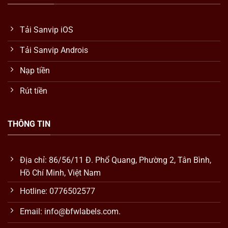
Tải Sanvip iOS
Tải Sanvip Androis
Nạp tiền
Rút tiền
THÔNG TIN
Địa chỉ: 86/56/11 Đ. Phổ Quang, Phường 2, Tân Bình,
Hồ Chí Minh, Việt Nam
Hotline: 0776502577
Email:
info@bfwlabels.com
.