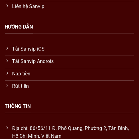
Liên hệ Sanvip
HƯỚNG DẪN
Tải Sanvip iOS
Tải Sanvip Androis
Nạp tiền
Rút tiền
THÔNG TIN
Địa chỉ: 86/56/11 Đ. Phổ Quang, Phường 2, Tân Bình,
Hồ Chí Minh, Việt Nam