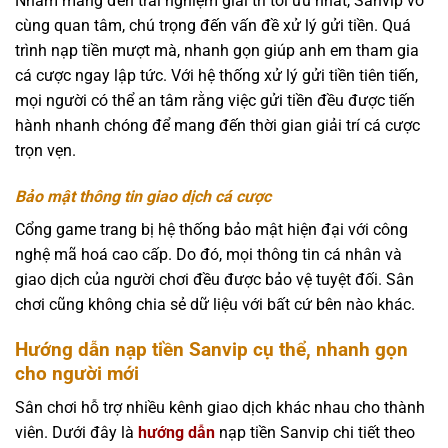
Nhằm mang đến trải nghiệm giải trí tối ưu nhất, Sanvip vô
cùng quan tâm, chú trọng đến vấn đề xử lý gửi tiền. Quá
trình nạp tiền mượt mà, nhanh gọn giúp anh em tham gia
cá cược ngay lập tức. Với hệ thống xử lý gửi tiền tiên tiến,
mọi người có thể an tâm rằng việc gửi tiền đều được tiến
hành nhanh chóng để mang đến thời gian giải trí cá cược
trọn vẹn.
Bảo mật thông tin giao dịch cá cược
Cổng game trang bị hệ thống bảo mật hiện đại với công
nghệ mã hoá cao cấp. Do đó, mọi thông tin cá nhân và
giao dịch của người chơi đều được bảo vệ tuyệt đối. Sân
chơi cũng không chia sẻ dữ liệu với bất cứ bên nào khác.
Hướng dẫn nạp tiền Sanvip cụ thể, nhanh gọn
cho người mới
Sân chơi hỗ trợ nhiều kênh giao dịch khác nhau cho thành
viên. Dưới đây là
hướng dẫn
nạp tiền Sanvip chi tiết theo