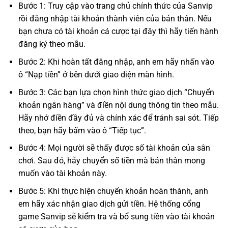
Bước 1: Truy cập vào trang chủ chính thức của Sanvip
rồi đăng nhập tài khoản thành viên của bản thân. Nếu
bạn chưa có tài khoản cá cược tại đây thì hãy tiến hành
đăng ký theo mẫu.
Bước 2: Khi hoàn tất đăng nhập, anh em hãy nhấn vào
ô “Nạp tiền” ở bên dưới giao diện màn hình.
Bước 3: Các bạn lựa chọn hình thức giao dịch “Chuyển
khoản ngân hàng” và điền nội dung thông tin theo mẫu.
Hãy nhớ điền đầy đủ và chính xác để tránh sai sót. Tiếp
theo, bạn hãy bấm vào ô “Tiếp tục”.
Bước 4: Mọi người sẽ thấy được số tài khoản của sân
chơi. Sau đó, hãy chuyển số tiền mà bản thân mong
muốn vào tài khoản này.
Bước 5: Khi thực hiện chuyển khoản hoàn thành, anh
em hãy xác nhận giao dịch gửi tiền. Hệ thống cổng
game Sanvip sẽ kiểm tra và bổ sung tiền vào tài khoản