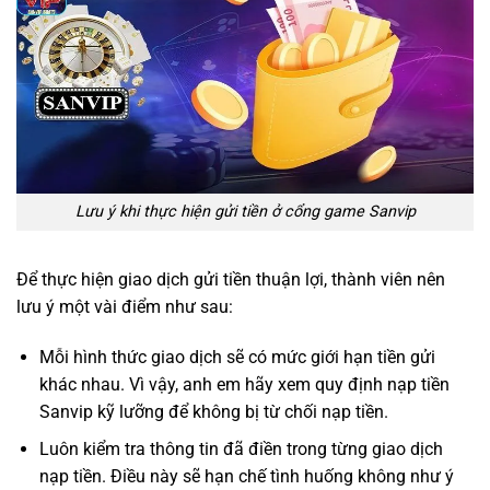
Lưu ý khi thực hiện gửi tiền ở cổng game Sanvip
Để thực hiện giao dịch gửi tiền thuận lợi, thành viên nên
lưu ý một vài điểm như sau:
Mỗi hình thức giao dịch sẽ có mức giới hạn tiền gửi
khác nhau. Vì vậy, anh em hãy xem quy định nạp tiền
Sanvip kỹ lưỡng để không bị từ chối nạp tiền.
Luôn kiểm tra thông tin đã điền trong từng giao dịch
nạp tiền. Điều này sẽ hạn chế tình huống không như ý